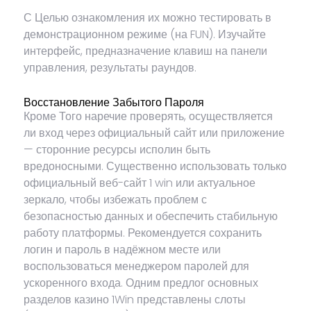
С Целью ознакомления их можно тестировать в
демонстрационном режиме (на FUN). Изучайте
интерфейс, предназначение клавиш на панели
управления, результаты раундов.
Восстановление Забытого Пароля
Кроме Того наречие проверять, осуществляется
ли вход через официальный сайт или приложение
— сторонние ресурсы исполин быть
вредоносными. Существенно использовать только
официальный веб-сайт 1 win или актуальное
зеркало, чтобы избежать проблем с
безопасностью данных и обеспечить стабильную
работу платформы. Рекомендуется сохранить
логин и пароль в надёжном месте или
воспользоваться менеджером паролей для
ускоренного входа. Одним предлог основных
разделов казино 1Win представлены слоты