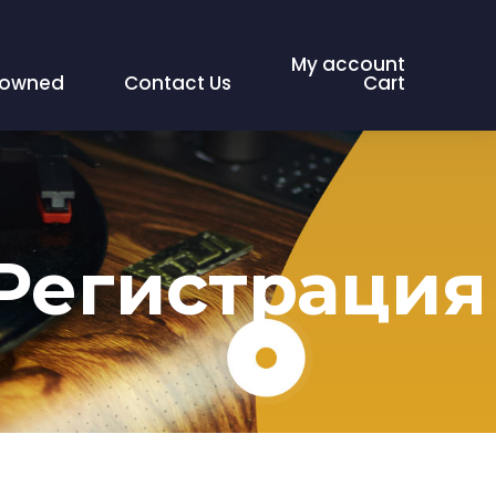
My account
eowned
Contact Us
Cart
Регистрация