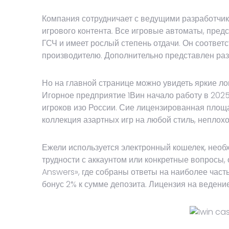
Компания сотрудничает с ведущими разработчика
игрового контента. Все игровые автоматы, пре
ГСЧ и имеет рослый степень отдачи. Он соотве
производителю. Дополнительно представлен разд
Но на главной странице можно увидеть яркие лог
Игорное предприятие 1Вин начало работу в 2025 
игроков изо России. Сие лицензированная площа
коллекция азартных игр на любой стиль, неплох
Ежели используется электронный кошелек, необх
трудности с аккаунтом или конкретные вопросы,
Answers», где собраны ответы на наиболее час
бонус 2% к сумме депозита. Лицензия на веден