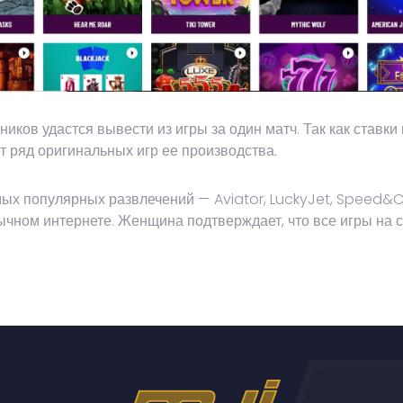
ников удастся вывести из игры за один матч. Так как ставк
т ряд оригинальных игр ее производства.
х популярных развлечений — Aviator, LuckyJet, Speed&Cas
ычном интернете. Женщина подтверждает, что все игры на