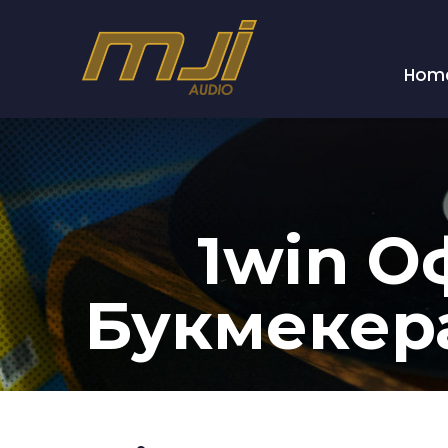
Hom
1win О
Букмекера