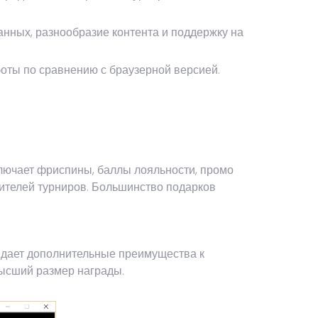
нных, разнообразие контента и поддержку на
оты по сравнению с браузерной версией.
ключает фриспины, баллы лояльности, промо
дителей турниров. Большинство подарков
ы дает дополнительные преимущества к
высший размер награды.