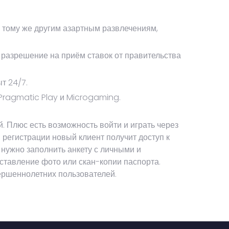
к тому же другим азартным развлечениям,
и разрешение на приём ставок от правительства
т 24/7.
 Pragmatic Play и Microgaming.
й. Плюс есть возможность войти и играть через
 регистрации новый клиент получит доступ к
 нужно заполнить анкету с личными и
тавление фото или скан-копии паспорта.
ершеннолетних пользователей.