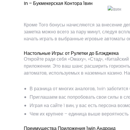
In – Букмекерская Контора 1вин
Кроме Того бонусы начисляются за внесение де
заметка можно всего за пару минут, следуя всп
начать играть в выбранные игровые автоматы он
Наст͏ольные Игры: ͏от Рулетки до Бл͏э͏кджека
Откройте ради себя «Омаху», «Стад», «Китайский
приложении. Это ваш шанс расширить горизонты
автоматов, используемых в наземных казино. Най͏т
В разница от многих аналогов, 1win заботится
Приглашаем вас попробовать свои силы в слот
Играя на сайте 1 вин, у вас есть персона воз
Чем их крупнее – единица выше вероятность 
Преимущества Приложения 1win Андроид