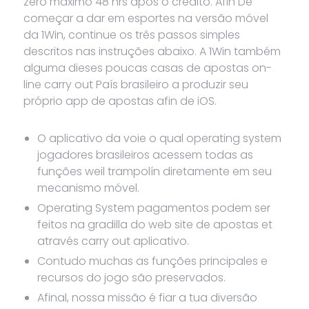
zero máximo 48 hrs após o crédito. Afin De
começar a dar em esportes na versão móvel
da 1Win, continue os três passos simples
descritos nas instruções abaixo. A 1Win também
alguma dieses poucas casas de apostas on-
line carry out País brasileiro a produzir seu
próprio app de apostas afin de iOS.
O aplicativo da voie o qual operating system
jogadores brasileiros acessem todas as
funções weil trampolín diretamente em seu
mecanismo móvel.
Operating System pagamentos podem ser
feitos na gradilla do web site de apostas et
através carry out aplicativo.
Contudo muchas as funções principales e
recursos do jogo são preservados.
Afinal, nossa missão é fiar a tua diversão