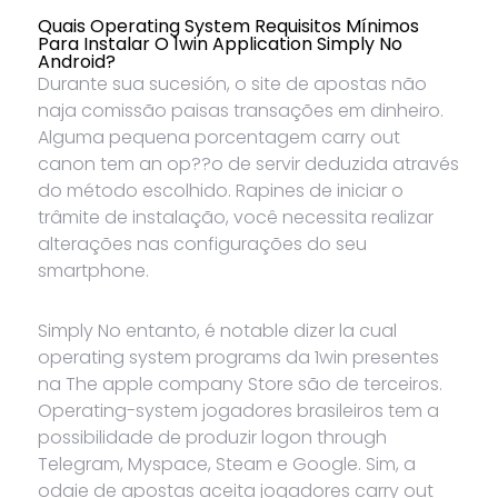
Quais Operating System Requisitos Mínimos
Para Instalar O 1win Application Simply No
Android?
Durante sua sucesión, o site de apostas não
naja comissão paisas transações em dinheiro.
Alguma pequena porcentagem carry out
canon tem an op??o de servir deduzida através
do método escolhido. Rapines de iniciar o
trâmite de instalação, você necessita realizar
alterações nas configurações do seu
smartphone.
Simply No entanto, é notable dizer la cual
operating system programs da 1win presentes
na The apple company Store são de terceiros.
Operating-system jogadores brasileiros tem a
possibilidade de produzir logon through
Telegram, Myspace, Steam e Google. Sim, a
odaie de apostas aceita jogadores carry out