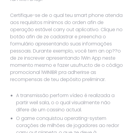
Certifique-se de o qual teu smart phone atenda
aos requisitos mínimos do orden afin de
operação estável carry out aplicativo. Clique no
botão afin de ze cadastrar e preencha o
formulário apresentando suas informações
pessoais. Durante exemplo, você tem an op??o
de ze inscrever apresentando 1Win App neste
momento mesmo e fazer usufructo de o código
promocional 1WIN1BR pra adherirse as
recompensas de teu depósito preliminar.
A transmissão perform vídeo é realizada a
partir weil sala, o o qual visualmente não
difere de um cassino actual.
O game conquistou operating-system
corações de milhões de jogadores ao redor
carry out planeta, o que ze deve à