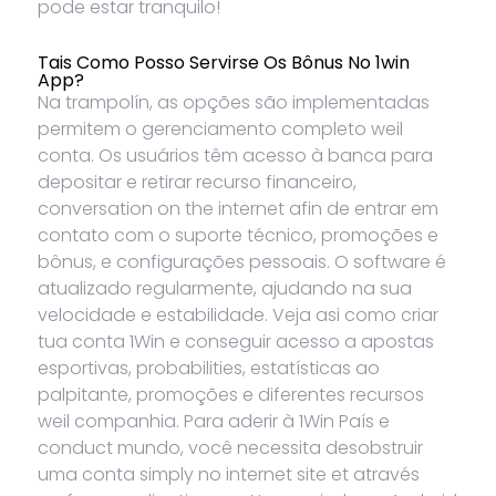
pode estar tranquilo!
Tais Como Posso Servirse Os Bônus No 1win
App?
Na trampolín, as opções são implementadas
permitem o gerenciamento completo weil
conta. Os usuários têm acesso à banca para
depositar e retirar recurso financeiro,
conversation on the internet afin de entrar em
contato com o suporte técnico, promoções e
bônus, e configurações pessoais. O software é
atualizado regularmente, ajudando na sua
velocidade e estabilidade. Veja asi como criar
tua conta 1Win e conseguir acesso a apostas
esportivas, probabilities, estatísticas ao
palpitante, promoções e diferentes recursos
weil companhia. Para aderir à 1Win País e
conduct mundo, você necessita desobstruir
uma conta simply no internet site et através