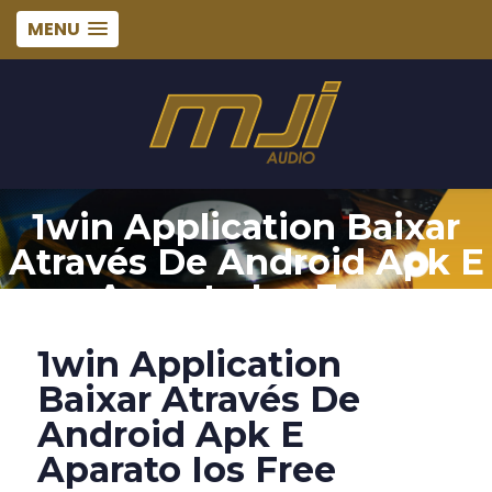
MENU
1win Application Baixar
Através De Android Apk E
Aparato Ios Free
1win Application
Baixar Através De
Android Apk E
Aparato Ios Free