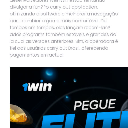
desenvolvedores weil 1Win estão tentando
divulgar a fun??o carry out application,
otimizando a software e melhorar a navegação
para cambiar o game mais confortável. De
tempos em tempos, eles lançam recém-lan?
ados programs também estáveis e grandes do
la cual as versões anteriores. Sim, a operadora é
fiel aos usuários carry out Brasil, oferecendo
pagamentos em actual.