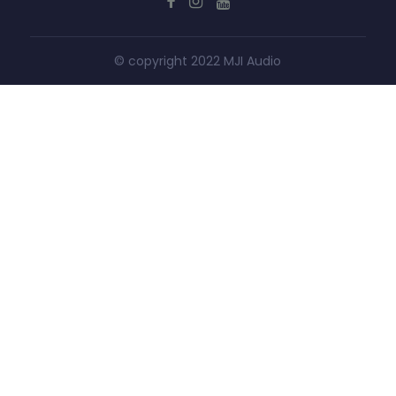
© copyright 2022 MJI Audio