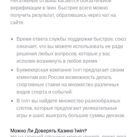
Негативные отзывы касаются обязательной
верификации в 1вин. Быстрее всего можно
получить результат, обратившись через чат на
сайте.
Время ответа службы поддержки быстрое, союз
означает, что вы можете использовать ее ради
решения любых вопросов, которые у вас
исполин возникнуть в любое время.
Букмекерская компания 1win предлагает своим
клиентам изо России возможность делать
спортивные ставки на множество различных
видов спорта и событий.
В 1win вы найдете множество разнообразных
слотов, которые предлагают увлекательные
игры и шанс выиграть большие суммы дензнак.
Можно Ли Доверять Казино 1win?
Но на главной странице можно увидеть яркие лого