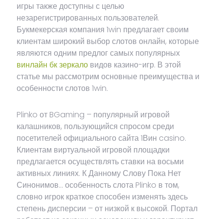
игры также доступны с целью
незарегистрированных пользователей.
Букмекерская компания 1win предлагает своим
клиентам широкий выбор слотов онлайн, которые
являются одним предлог самых популярных
винлайн бк зеркало
видов казино-игр. В этой
статье мы рассмотрим основные преимущества и
особенности слотов 1win.
Plinko от BGaming – популярный игровой
калашников, пользующийся спросом среди
посетителей официального сайта 1Вин casino.
Клиентам виртуальной игровой площадки
предлагается осуществлять ставки на восьми
активных линиях. К Данному Слову Пока Нет
Синонимов… особенность слота Plinko в том,
словно игрок краткое способен изменять здесь
степень дисперсии – от низкой к высокой. Портал