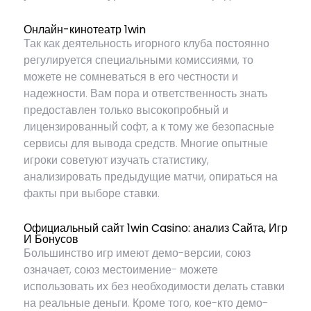
Онлайн-кинотеатр 1win
Так как деятельность игорного клуба постоянно
регулируется специальными комиссиями, то
можете не сомневаться в его честности и
надежности. Вам пора и ответственность знать
предоставлен только высокопробный и
лицензированный софт, а к тому же безопасные
сервисы для вывода средств. Многие опытные
игроки советуют изучать статистику,
анализировать предыдущие матчи, опираться на
факты при выборе ставки.
Официальный сайт 1win Casino: анализ Сайта, Игр
И Бонусов
Большинство игр имеют демо-версии, союз
означает, союз местоимение- можете
использовать их без необходимости делать ставки
на реальные деньги. Кроме того, кое-кто демо-