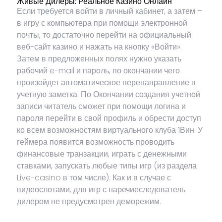
Живы͏е Дилеры: Реальное Казино Онлайн
Если требуется войти в личный кабинет, а затем –
в игру с компьютера при помощи электронной
почты, то достаточно перейти на официальный
веб-сайт казино и нажать на кнопку «Войти».
Затем в предложенных полях нужно указать
рабочий e-mail и пароль, по окончании чего
произойдет автоматическое перенаправление в
учетную заметка. По Окончании создания учетной
записи читатель сможет при помощи логина и
пароля перейти в свой профиль и обрести доступ
ко всем возможностям виртуального клуба 1Вин. У
геймера появится возможность проводить
финансовые транзакции, играть с денежными
ставками, запускать любые типы игр (из раздела
Live-casino в том числе). Как и в случае с
видеослотами, для игр с наречиеследователь
дилером не предусмотрен деморежим.