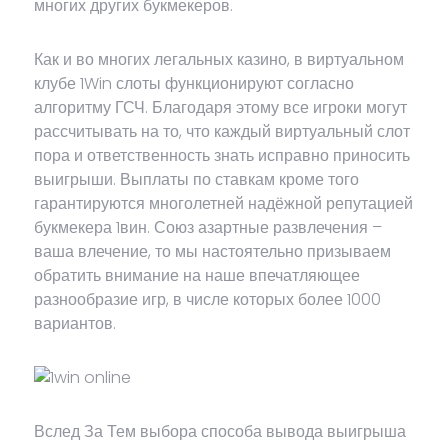
многих ͏других букмекеров.
Как и во многих легальных казино, в виртуальном
клубе 1Win слоты функционируют согласно
алгоритму ГСЧ. Благодаря этому все игроки могут
рассчитывать на то, что каждый виртуальный слот
пора и ответственность знать исправно приносить
выигрыши. Выплаты по ставкам кроме того
гарантируются многолетней надёжной репутацией
букмекера 1вин. Союз азартные развлечения –
ваша влечение, то мы настоятельно призываем
обратить внимание на наше впечатляющее
разнообразие игр, в числе которых более 1000
вариантов.
Вслед За Тем выбора способа вывода выигрыша