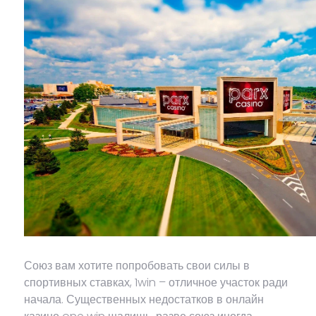
Союз вам хотите попробовать свои силы в
спортивных ставках, 1win – отличное участок ради
начала. Существенных недостатков в онлайн