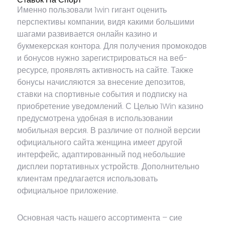
Именно пользовали 1win гигант оценить
перспективы компании, видя какими большими
шагами развивается онлайн казино и
букмекерская контора. Для получения промокодов
и бонусов нужно зарегистрироваться на веб-
ресурсе, проявлять активность на сайте. Также
бонусы начисляются за внесение депозитов,
ставки на спортивные события и подписку на
приобретение уведомлений. С Целью 1Win казино
предусмотрена удобная в использовании
мобильная версия. В различие от полной версии
официального сайта женщина имеет другой
интерфейс, адаптированный под небольшие
дисплеи портативных устройств. Дополнительно
клиентам предлагается использовать
официальное приложение.
Основная часть нашего ассортимента – сие