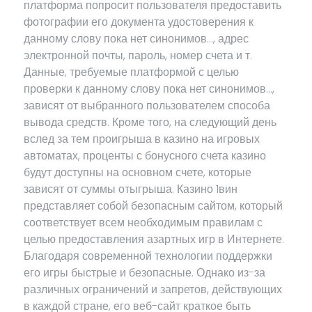
платформа попросит пользователя предоставить
фотографии его документа удостоверения к
данному слову пока нет синонимов…, адрес
электронной почты, пароль, номер счета и т.
Данные, требуемые платформой с целью
проверки к данному слову пока нет синонимов…,
зависят от выбранного пользователем способа
вывода средств. Кроме того, на следующий день
вслед за тем проигрыша в казино на игровых
автоматах, проценты с бонусного счета казино
будут доступны на основном счете, которые
зависят от суммы отыгрыша. Казино 1вин
представляет собой безопасным сайтом, который
соответствует всем необходимым правилам с
целью предоставления азартных игр в Интернете.
Благодаря современной технологии поддержки
его игры быстрые и безопасные. Однако из-за
различных ограничений и запретов, действующих
в каждой стране, его веб-сайт краткое быть