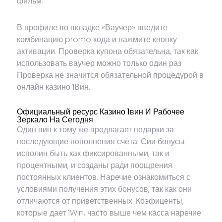
фильм.
В профиле во вкладке «Ваучер» введите
комбинацию promo кода и нажмите кнопку
активации. Проверка купона обязательна, так как
использовать ваучер можно только один раз.
Проверка не значится обязательной процедурой в
онлайн казино 1Вин.
Официальный ресурс Казино 1вин И Рабочее
Зеркало На Сегодня
Оди͏н вин к тому же ͏предлагает подарки за
последующие пополнения счёта. Сии бонусы
исполин быть как фиксированными, так и
процентными, и созданы ради поощрения
постоянных клиентов. Наречие ознаком͏иться с
условиями полу͏чения этих ͏бонусов, так как они
отличаются от приветственных. Коэфиц͏енты,͏
которые дает 1Win, част͏о выше чем касс͏а наречие