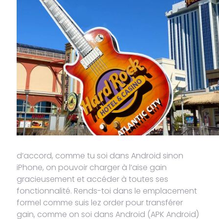
d’accord, comme tu soi dans Android sinon
iPhone, on pouvoir charger à l’aise gain
gracieusement et accéder à toutes ses
fonctionnalité. Rends-toi dans le emplacement
formel comme suis lez order pour transférer
gain, comme on soi dans Android (APK Android)