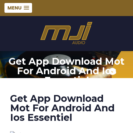
MENU
Get App Download Mot
For Android And Ios
Essentiel
Get App Download
Mot For Android And
Ios Essentiel