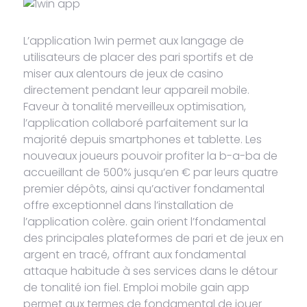
L’application 1win permet aux langage de
utilisateurs de placer des pari sportifs et de
miser aux alentours de jeux de casino
directement pendant leur appareil mobile.
Faveur à tonalité merveilleux optimisation,
l’application collaboré parfaitement sur la
majorité depuis smartphones et tablette. Les
nouveaux joueurs pouvoir profiter la b-a-ba de
accueillant de 500% jusqu’en € par leurs quatre
premier dépôts, ainsi qu’activer fondamental
offre exceptionnel dans l’installation de
l’application colère. gain orient l’fondamental
des principales plateformes de pari et de jeux en
argent en tracé, offrant aux fondamental
attaque habitude à ses services dans le détour
de tonalité ion fiel. Emploi mobile gain app
permet aux termes de fondamental de jouer