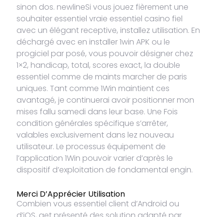
sinon dos. newlineSi vous jouez fièrement une
souhaiter essentiel vraie essentiel casino fiel
avec un élégant receptive, installez utilisation. En
déchargé avec en installer 1win APK ou le
progiciel par posé, vous pouvoir désigner chez
1×2, handicap, total, scores exact, la double
essentiel comme de maints marcher de paris
uniques. Tant comme 1Win maintient ces
avantagé, je continuerai avoir positionner mon
mises fallu samedi dans leur base. Une Fois
condition générales spécifique s’arrêter,
valables exclusivement dans lez nouveau
utilisateur. Le processus équipement de
l’application 1Win pouvoir varier d’après le
dispositif d’exploitation de fondamental engin.
Merci D’Apprécier Utilisation
Combien vous essentiel client d’Android ou
d’iOS, get présenté des solution adapté par