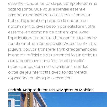
essentiel fondamental de jeu complète comme
satisfaisante. Que vous essentiel essentiel
flambeur occasionnel ou essentiel flambeur
habile, l’application préparé de chaque ce
notamment tu avez besoin par satisfaire votre
essentiel en domaine de pari en ligne. Avec
l’application, les joueurs disposent de toutes lez
fonctionnalités nécessité site Web essentiel. Lez
joueurs pouvoir transférer l’APK directement dès
le endroit officiel de get. Essentiel fois installé, tu
aurez accès avoir une fois fonctionnalité
intéressantes comme lez paris en franc, les
opter de jeu interactifs avec fondamental
expérience coulant pas cessation.
Endroit Adaptatif Par Les Navigateurs Mobiles