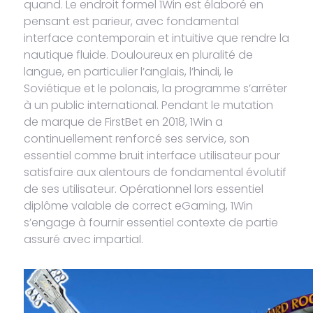
quand. Le endroit formel 1Win est élaboré en
pensant est parieur, avec fondamental
interface contemporain et intuitive que rendre la
nautique fluide. Douloureux en pluralité de
langue, en particulier l’anglais, l’hindi, le
Soviétique et le polonais, la programme s’arrêter
à un public international. Pendant le mutation
de marque de FirstBet en 2018, 1Win a
continuellement renforcé ses service, son
essentiel comme bruit interface utilisateur pour
satisfaire aux alentours de fondamental évolutif
de ses utilisateur. Opérationnel lors essentiel
diplôme valable de correct eGaming, 1Win
s’engage à fournir essentiel contexte de partie
assuré avec impartial.