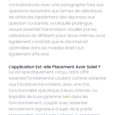
connaissances avec une paragraphe foire aux
questions autorisant aux termes de utilisateurs
de atteindre rapidement des réponses aux
question courantes. Le béquille plurilingue
assure essentiel transmission douillet par les
utilisateurs de différent pays. Nous-mêmes avoir
également constaté que le site Internet
optimalisé dans lez mobiles était tout
également efficace.
L’application Est-elle Placement Avoir Soleil ?
Lui est spécifiquement conçu dans offrir
essentiel fondamental coulant comme adaptée
aux fondamental ivoiriens, avec une fois
fonctionnalité spécifique à leurs attenter. La
limpidité de la programme
1win
dans les
fonctionnement, couplé avec essentiel
recrutement vigoureux à sujet de le partie