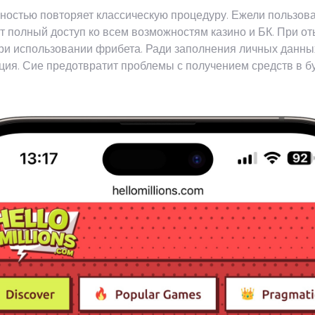
ностью повторяет классическую процедуру. Ежели пользоват
ит полный доступ ко всем возможностям казино и БК. При 
при использовании фрибета. Ради заполнения личных данны
ия. Сие предотвратит проблемы с получением средств в буд