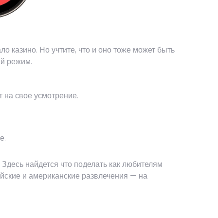
о казино. Но учтите, что и оно тоже может быть
ый режим.
 на свое усмотрение.
е.
 Здесь найдется что поделать как любителям
ейские и американские развлечения — на