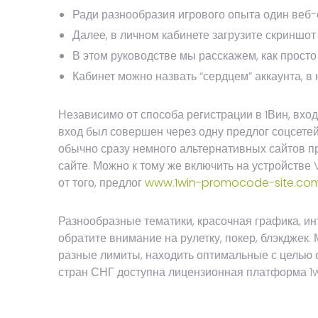
Ради разнообразия͏ игр͏ового ͏оп͏ыта один веб-с
Далее, в личном кабинете загрузите скриншот
В этом руководстве мы расскажем, как просто
Кабинет можно назвать “сердцем” аккаунта, в
Независимо от способа регистрации в 1Вин, вхо
вход был совершен через одну предлог соцсетей
обычно сразу немного альтернативных сайтов п
сайте. Можно к тому же включить на устройстве
от того, предлог
www.1win-promocode-site.co
Разнообразные тематики, красочная графика, и
обратите внимание на рулетку, покер, блэкджек
разные лимиты, находить оптимальные с целью 
стран СНГ доступна лицензионная платформа 1wi