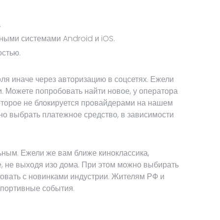
.
нными системами Android и iOS.
остью.
оля иначе через авторизацию в соцсетях. Ежели
. Можете попробовать найти новое, у оператора
которое не блокируется провайдерами на нашем
жно выбрать платежное средство, в зависимости
ьным. Ежели же вам ближе киноклассика,
е, не выходя изо дома. При этом можно выбирать
ровать с новинками индустрии. Жителям РФ и
спортивные события.