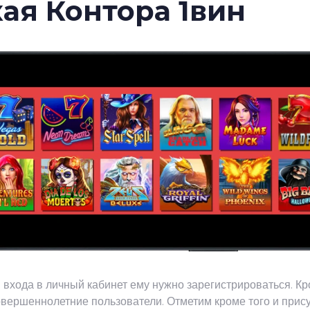
ая Контора 1вин
 входа в личный кабинет ему нужно зарегистрироваться. Кр
овершеннолетние пользователи. Отметим кроме того и прису