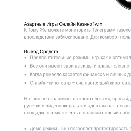
Азартные Игры Онлайн Казино 1win
К Тому Же можете мониторить Телеграмм газоход 
впоследствии заблокировано. Для комфорт поль
Вывод Средств
Предпочтительные режимы игр, как и оптимал
Все они имеют͏ свои взгляды и планы, словно 
Когда ремесло касается финансов и личных д
Онлайн-кинотеатр – сие настоящий кинотеатр
Но 1вин не ограничился только слотами, провай
рулетки и видеопокера, так и адептам настольн
площадке к тому же есть в наличии полный набор
Демо режим 1 Вин позволяет протестировать 