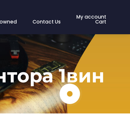
My account
eowned
Contact Us
Cart
нтора 1вин